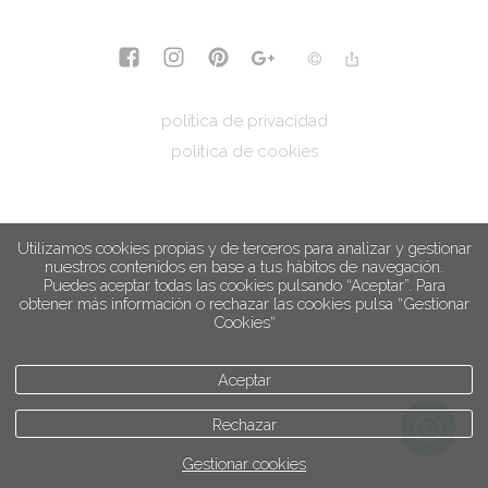
política de privacidad
política de cookies
Utilizamos cookies propias y de terceros para analizar y gestionar
nuestros contenidos en base a tus hábitos de navegación.
Puedes aceptar todas las cookies pulsando “Aceptar”. Para
obtener más información o rechazar las cookies pulsa “Gestionar
Cookies“
Aceptar
Rechazar
Gestionar cookies