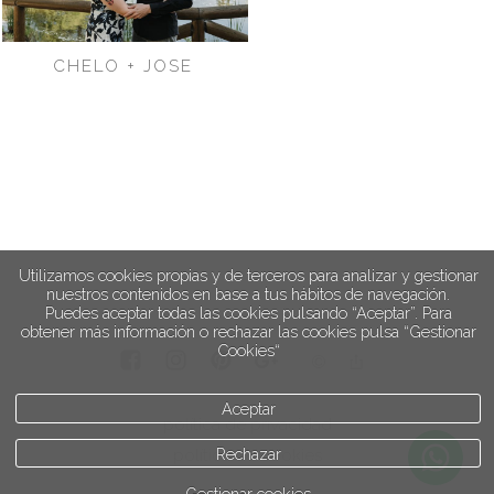
CHELO + JOSE
Utilizamos cookies propias y de terceros para analizar y gestionar
nuestros contenidos en base a tus hábitos de navegación.
Puedes aceptar todas las cookies pulsando “Aceptar”. Para
obtener más información o rechazar las cookies pulsa “Gestionar
Cookies“
Aceptar
política de privacidad
Rechazar
política de cookies
Gestionar cookies