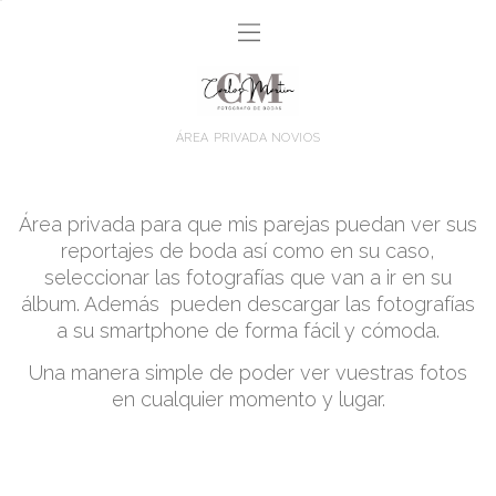
ÁREA PRIVADA NOVIOS
Área privada para que mis parejas puedan ver sus
reportajes de boda así como en su caso,
seleccionar las fotografías que van a ir en su
álbum. Además pueden descargar las fotografías
a su smartphone de forma fácil y cómoda.
Una manera simple de poder ver vuestras fotos
en cualquier momento y lugar.