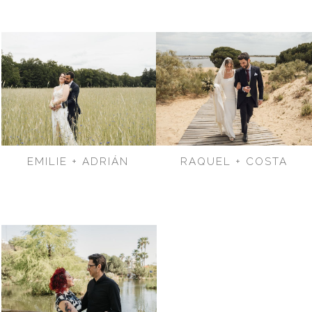
EMILIE + ADRIÁN
RAQUEL + COSTA