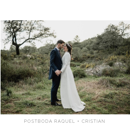
POSTBODA RAQUEL + CRISTIAN