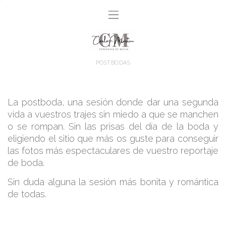
POSTBODAS
La postboda, una sesión donde dar una segunda
vida a vuestros trajes sin miedo a que se manchen
o se rompan. Sin las prisas del día de la boda y
eligiendo el sitio que más os guste para conseguir
las fotos más espectaculares de vuestro reportaje
de boda.
Sin duda alguna la sesión más bonita y romántica
de todas.