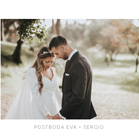
POSTBODA EVA + SERGIO