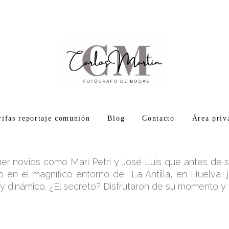
rifas reportaje comunión
Blog
Contacto
Área priv
er novios como Mari Petri y José Luis que antes de 
 en el magnífico entorno de La Antilla, en Huelva, 
 y dinámico. ¿El secreto? Disfrutaron de su momento y 