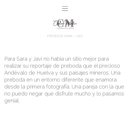
PREBODA SARA + JAVI
Para Sara y Javi no había un sitio mejor para
realizar su reportaje de preboda que el precioso
Andévalo de Huelva y sus paisajes mineros. Una
preboda en un entorno diferente que enamora
desde la primera fotografía. Una pareja con la que
no puedo negar que disfrute mucho y lo pasamos
genial.