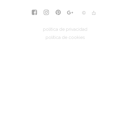
política de privacidad
política de cookies