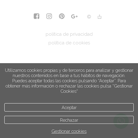
política de privacidad
política de cookies
Utilizamos cookies propias y de terceros para analizar y gestionar
nuestros contenidos en base a tus hábitos de navegación.
Puedes aceptar todas las cookies pulsando “Aceptar”. Para
obtener más información o rechazar las cookies pulsa “Gestionar
Cookies“
Aceptar
Rechazar
Gestionar cookies